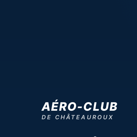
AÉRO-CLUB
DE CHÂTEAUROUX