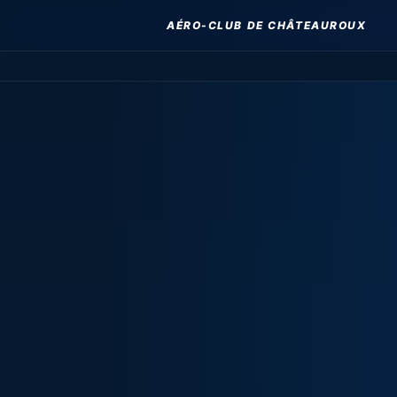
AÉRO-CLUB DE CHÂTEAUROUX