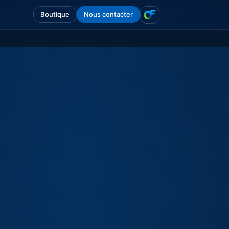
Boutique
Nous contacter